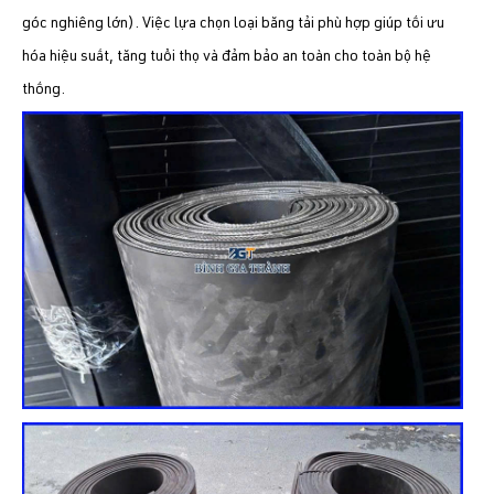
góc nghiêng lớn). Việc lựa chọn loại băng tải phù hợp giúp tối ưu
hóa hiệu suất, tăng tuổi thọ và đảm bảo an toàn cho toàn bộ hệ
thống.