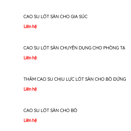
CAO SU LÓT SÀN CHO GIA SÚC
Liên hệ
CAO SU LÓT SÀN CHUYÊN DỤNG CHO PHÒNG TẠ
Liên hệ
THẢM CAO SU CHỊU LỰC LÓT SÀN CHO BÒ ĐỨNG
Liên hệ
CAO SU LÓT SÀN CHO BÒ
Liên hệ