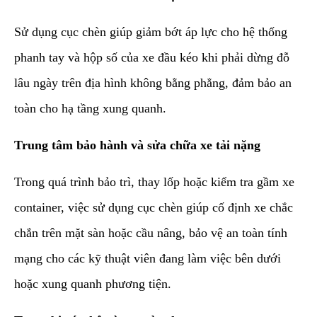
Sử dụng cục chèn giúp giảm bớt áp lực cho hệ thống
phanh tay và hộp số của xe đầu kéo khi phải dừng đỗ
lâu ngày trên địa hình không bằng phẳng, đảm bảo an
toàn cho hạ tầng xung quanh.
Trung tâm bảo hành và sửa chữa xe tải nặng
Trong quá trình bảo trì, thay lốp hoặc kiểm tra gầm xe
container, việc sử dụng cục chèn giúp cố định xe chắc
chắn trên mặt sàn hoặc cầu nâng, bảo vệ an toàn tính
mạng cho các kỹ thuật viên đang làm việc bên dưới
hoặc xung quanh phương tiện.