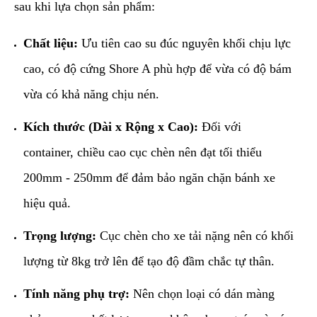
sau khi lựa chọn sản phẩm:
Chất liệu:
Ưu tiên cao su đúc nguyên khối chịu lực
cao, có độ cứng Shore A phù hợp để vừa có độ bám
vừa có khả năng chịu nén.
Kích thước (Dài x Rộng x Cao):
Đối với
container, chiều cao cục chèn nên đạt tối thiểu
200mm - 250mm để đảm bảo ngăn chặn bánh xe
hiệu quả.
Trọng lượng:
Cục chèn cho xe tải nặng nên có khối
lượng từ 8kg trở lên để tạo độ đầm chắc tự thân.
Tính năng phụ trợ:
Nên chọn loại có dán màng