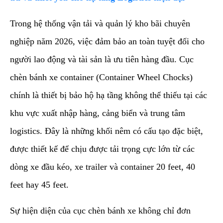
​Trong hệ thống vận tải và quản lý kho bãi chuyên
nghiệp năm 2026, việc đảm bảo an toàn tuyệt đối cho
người lao động và tài sản là ưu tiên hàng đầu. Cục
chèn bánh xe container (Container Wheel Chocks)
chính là thiết bị bảo hộ hạ tầng không thể thiếu tại các
khu vực xuất nhập hàng, cảng biển và trung tâm
logistics. Đây là những khối nêm có cấu tạo đặc biệt,
được thiết kế để chịu được tải trọng cực lớn từ các
dòng xe đầu kéo, xe trailer và container 20 feet, 40
feet hay 45 feet.
​Sự hiện diện của cục chèn bánh xe không chỉ đơn