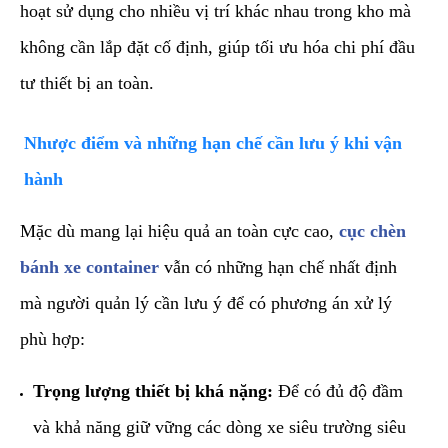
hoạt sử dụng cho nhiều vị trí khác nhau trong kho mà
không cần lắp đặt cố định, giúp tối ưu hóa chi phí đầu
tư thiết bị an toàn.
​Nhược điểm và những hạn chế cần lưu ý khi vận
hành
​Mặc dù mang lại hiệu quả an toàn cực cao,
cục chèn
bánh xe container
vẫn có những hạn chế nhất định
mà người quản lý cần lưu ý để có phương án xử lý
phù hợp:
Trọng lượng thiết bị khá nặng:
Để có đủ độ đầm
và khả năng giữ vững các dòng xe siêu trường siêu