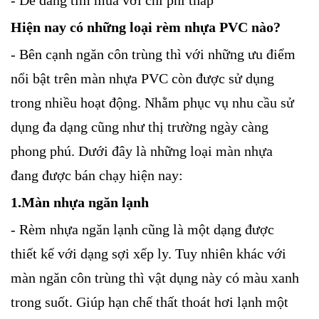
Hiện nay có những loại rèm nhựa PVC nào?
- Bên cạnh ngăn côn trùng thì với những ưu điểm
nổi bật trên màn nhựa PVC còn được sử dụng
trong nhiều hoạt động. Nhằm phục vụ nhu cầu sử
dụng đa dạng cũng như thị trường ngày càng
phong phú. Dưới đây là những loại màn nhựa
đang được bán chạy hiện nay:
1.Màn nhựa ngăn lạnh
- Rèm nhựa ngăn lạnh cũng là một dạng được
thiết kế với dạng sợi xếp ly. Tuy nhiên khác với
màn ngăn côn trùng thì vật dụng này có màu xanh
trong suốt. Giúp hạn chế thất thoát hơi lạnh một