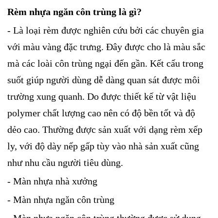
Rèm nhựa ngăn côn trùng là gì?
- Là loại rèm được nghiên cứu bởi các chuyên gia
với màu vàng đặc trưng. Đây được cho là màu sắc
mà các loài côn trùng ngại đến gần. Kết cấu trong
suốt giúp người dùng dễ dàng quan sát được môi
trường xung quanh. Do được thiết kế từ vật liệu
polymer chất lượng cao nên có độ bền tốt và độ
dẻo cao. Thường được sản xuất với dạng rèm xếp
ly, với độ dày nếp gấp tùy vào nhà sản xuất cũng
như nhu cầu người tiêu dùng.
- Màn nhựa nhà xưởng
- Màn nhựa ngăn côn trùng