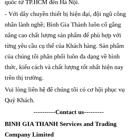
quốc từ TP.HCM đến Hà Nội.
- Với dây chuyền thiết bị hiện đại, đội ngũ công
nhân lành nghề; Bình Gia Thành luôn cố gắng
nâng cao chất lượng sản phẩm để phù hợp với
từng yêu cầu cụ thể của Khách hàng. Sản phẩm
của chúng tôi phân phối luôn đa dạng về hình
thức, kiểu cách và chất lượng tốt nhất hiện nay
trên thị trường.
Vui lòng liên hệ để chúng tôi có cơ hội phục vụ
Quý Khách.
----------Contact us---------
BINH GIA THANH Services and Trading
Company Limited