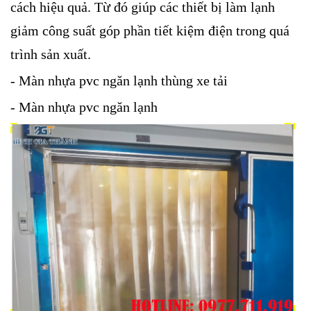
cách hiệu quả. Từ đó giúp các thiết bị làm lạnh
giảm công suất góp phần tiết kiệm điện trong quá
trình sản xuất.
- Màn nhựa pvc ngăn lạnh thùng xe tải
- Màn nhựa pvc ngăn lạnh