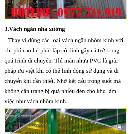
3.Vách ngăn nhà xưởng
- Thay vì dùng các loại vách ngăn nhôm kính với
chi phí cao lại phải lắp cố định gây cả trở trong
quá trình di chuyển. Thì màn nhựa PVC là giải
pháp ưu việt khi có thể linh động sử dụng và di
chuyển khi cần thiết. Nhờ kết cấu trong suốt mà
không cần trang bị quá nhiều đèn cho khu làm
việc như vách nhôm kính.