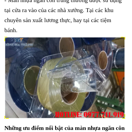
- Màn nhựa ngăn côn trùng thường được sử dụng
tại cửa ra vào của các nhà xưởng. Tại các khu
chuyên sản xuất lương thực, hay tại các tiệm
bánh.
Những ưu điểm nổi bật của màn nhựa ngăn côn