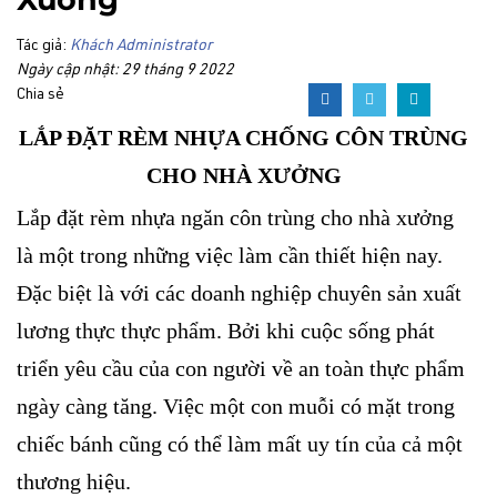
Tác giả:
Khách Administrator
Ngày cập nhật: 29 tháng 9 2022
Chia sẻ
LẮP ĐẶT RÈM NHỰA CHỐNG CÔN TRÙNG
CHO NHÀ XƯỞNG
Lắp đặt rèm nhựa ngăn côn trùng cho nhà xưởng
là một trong những việc làm cần thiết hiện nay.
Đặc biệt là với các doanh nghiệp chuyên sản xuất
lương thực thực phẩm. Bởi khi cuộc sống phát
triển yêu cầu của con người về an toàn thực phẩm
ngày càng tăng. Việc một con muỗi có mặt trong
chiếc bánh cũng có thể làm mất uy tín của cả một
thương hiệu.