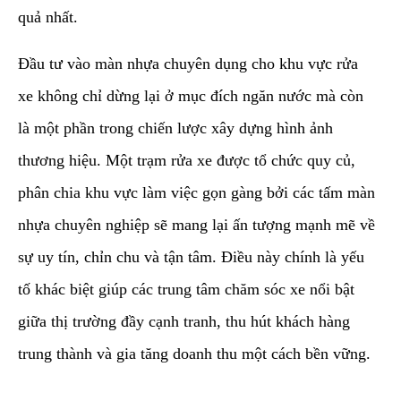
quả nhất.
​Đầu tư vào màn nhựa chuyên dụng cho khu vực rửa
xe không chỉ dừng lại ở mục đích ngăn nước mà còn
là một phần trong chiến lược xây dựng hình ảnh
thương hiệu. Một trạm rửa xe được tổ chức quy củ,
phân chia khu vực làm việc gọn gàng bởi các tấm màn
nhựa chuyên nghiệp sẽ mang lại ấn tượng mạnh mẽ về
sự uy tín, chỉn chu và tận tâm. Điều này chính là yếu
tố khác biệt giúp các trung tâm chăm sóc xe nổi bật
giữa thị trường đầy cạnh tranh, thu hút khách hàng
trung thành và gia tăng doanh thu một cách bền vững.