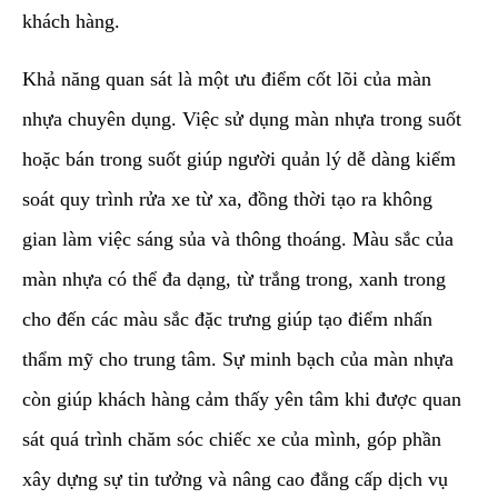
khách hàng.
​Khả năng quan sát là một ưu điểm cốt lõi của màn
nhựa chuyên dụng. Việc sử dụng màn nhựa trong suốt
hoặc bán trong suốt giúp người quản lý dễ dàng kiểm
soát quy trình rửa xe từ xa, đồng thời tạo ra không
gian làm việc sáng sủa và thông thoáng. Màu sắc của
màn nhựa có thể đa dạng, từ trắng trong, xanh trong
cho đến các màu sắc đặc trưng giúp tạo điểm nhấn
thẩm mỹ cho trung tâm. Sự minh bạch của màn nhựa
còn giúp khách hàng cảm thấy yên tâm khi được quan
sát quá trình chăm sóc chiếc xe của mình, góp phần
xây dựng sự tin tưởng và nâng cao đẳng cấp dịch vụ