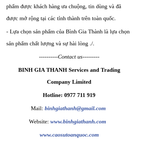
phẩm được khách hàng ưa chuộng, tin dùng và đã
được mở rộng tại các tỉnh thành trên toàn quốc.
- Lựa chọn sản phẩm của Bình Gia Thành là lựa chọn
sản phẩm chất lượng và sự hài lòng ./.
----------Contact us---------
BINH GIA THANH Services and Trading
Company Limited
Hotline: 0977 711 919
Mail:
binhgiathanh@gmail.com
Website:
www.binhgiathanh.com
www.caosutoanquoc.com