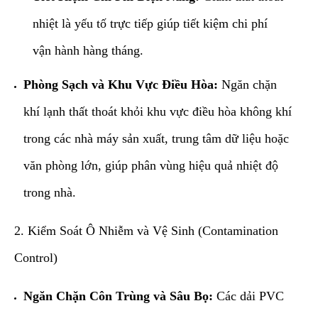
nhiệt là yếu tố trực tiếp giúp tiết kiệm chi phí
vận hành hàng tháng.
Phòng Sạch và Khu Vực Điều Hòa:
Ngăn chặn
khí lạnh thất thoát khỏi khu vực điều hòa không khí
trong các nhà máy sản xuất, trung tâm dữ liệu hoặc
văn phòng lớn, giúp phân vùng hiệu quả nhiệt độ
trong nhà.
​2. Kiểm Soát Ô Nhiễm và Vệ Sinh (Contamination
Control)
Ngăn Chặn Côn Trùng và Sâu Bọ:
Các dải PVC