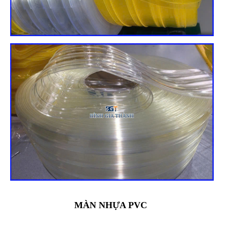
MÀN NHỰA PVC