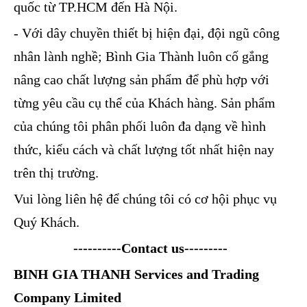
quốc từ TP.HCM đến Hà Nội.
- Với dây chuyền thiết bị hiện đại, đội ngũ công
nhân lành nghề; Bình Gia Thành luôn cố gắng
nâng cao chất lượng sản phẩm để phù hợp với
từng yêu cầu cụ thể của Khách hàng. Sản phẩm
của chúng tôi phân phối luôn đa dạng về hình
thức, kiểu cách và chất lượng tốt nhất hiện nay
trên thị trường.
Vui lòng liên hệ để chúng tôi có cơ hội phục vụ
Quý Khách.
----------Contact us---------
BINH GIA THANH Services and Trading
Company Limited