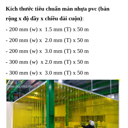
Kích thước tiêu chuẩn màn nhựa pvc (bản
rộng x độ dầy x chiều dài cuộn)
:
- 200 mm (w) x 1.5 mm (T) x 50 m
- 200 mm (w) x 2.0 mm (T) x 50 m
- 200 mm (w) x 3.0 mm (T) x 50 m
- 300 mm (w) x 2.0 mm (T) x 50 m
- 300 mm (w) x 3.0 mm (T) x 50 m