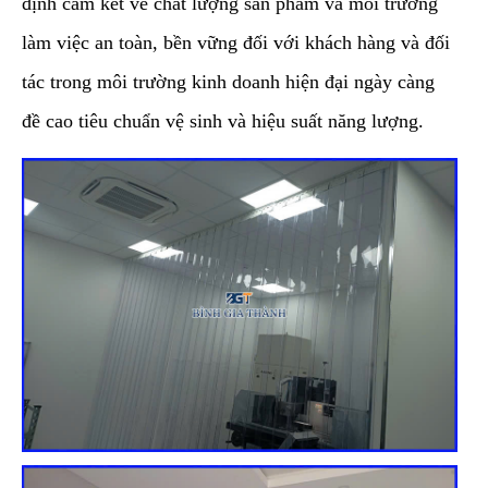
định cam kết về chất lượng sản phẩm và môi trường
làm việc an toàn, bền vững đối với khách hàng và đối
tác trong môi trường kinh doanh hiện đại ngày càng
đề cao tiêu chuẩn vệ sinh và hiệu suất năng lượng.