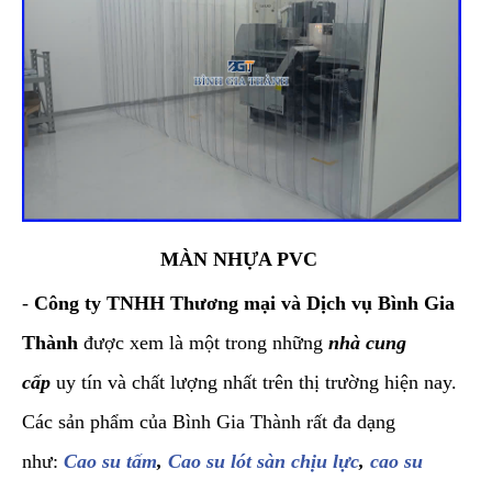
MÀN NHỰA PVC
-
Công ty TNHH Thương mại và Dịch vụ Bình Gia
Thành
được xem là một trong những
nhà cung
cấp
uy tín và chất lượng nhất trên thị trường hiện nay.
Các sản phẩm của Bình Gia Thành rất đa dạng
như:
Cao su tấm
,
Cao su lót sàn chịu lực
,
cao su