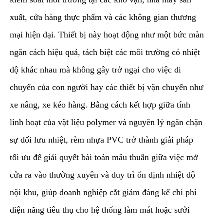
xuất, cửa hàng thực phẩm và các không gian thương
mại hiện đại. Thiết bị này hoạt động như một bức màn
ngăn cách hiệu quả, tách biệt các môi trường có nhiệt
độ khác nhau mà không gây trở ngại cho việc di
chuyển của con người hay các thiết bị vận chuyển như
xe nâng, xe kéo hàng. Bằng cách kết hợp giữa tính
linh hoạt của vật liệu polymer và nguyên lý ngăn chặn
sự đối lưu nhiệt, rèm nhựa PVC trở thành giải pháp
tối ưu để giải quyết bài toán mâu thuẫn giữa việc mở
cửa ra vào thường xuyên và duy trì ổn định nhiệt độ
nội khu, giúp doanh nghiệp cắt giảm đáng kể chi phí
điện năng tiêu thụ cho hệ thống làm mát hoặc sưởi