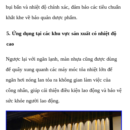
bụi bẩn và nhiệt độ chính xác, đảm bảo các tiêu chuẩn
khắt khe về bảo quản dược phẩm.
​5. Ứng dụng tại các khu vực sản xuất có nhiệt độ
cao
​Ngược lại với ngăn lạnh, màn nhựa cũng được dùng
để quây xung quanh các máy móc tỏa nhiệt lớn để
ngăn hơi nóng lan tỏa ra không gian làm việc của
công nhân, giúp cải thiện điều kiện lao động và bảo vệ
sức khỏe người lao động.