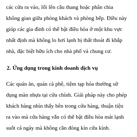
các cửa ra vào, lối lên cầu thang hoặc phân chia
không gian giữa phòng khách và phòng bếp. Điều này
giúp các gia đình có thể bật điều hòa ở một khu vực
nhất định mà không lo hơi lạnh bị thất thoát đi khắp
nhà, đặc biệt hữu ích cho nhà phố và chung cư.
​2. Ứng dụng trong kinh doanh dịch vụ
​Các quán ăn, quán cà phê, tiệm tạp hóa thường sử
dụng màn nhựa tại cửa chính. Giải pháp này cho phép
khách hàng nhìn thấy bên trong cửa hàng, thuận tiện
ra vào mà cửa hàng vẫn có thể bật điều hòa mát lạnh
suốt cả ngày mà không cần đóng kín cửa kính.