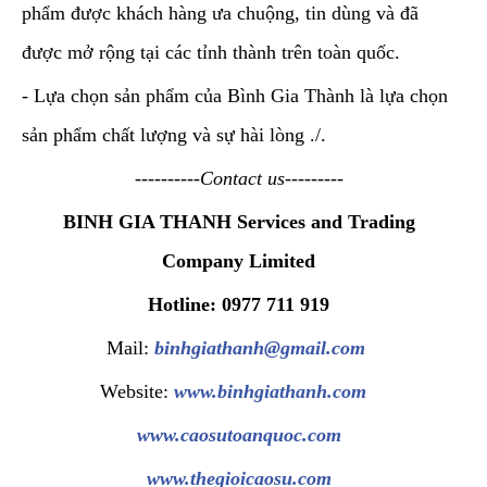
phẩm được khách hàng ưa chuộng, tin dùng và đã
được mở rộng tại các tỉnh thành trên toàn quốc.
- Lựa chọn sản phẩm của Bình Gia Thành là lựa chọn
sản phẩm chất lượng và sự hài lòng ./.
----------Contact us---------
BINH GIA THANH Services and Trading
Company Limited
Hotline: 0977 711 919
Mail:
binhgiathanh@gmail.com
Website:
www.binhgiathanh.com
www.caosutoanquoc.com
www.thegioicaosu.com