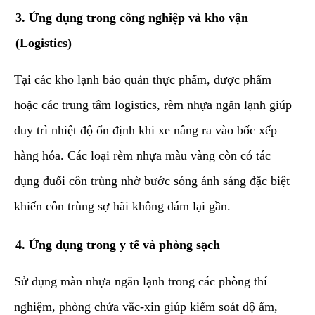
​3. Ứng dụng trong công nghiệp và kho vận
(Logistics)
​Tại các kho lạnh bảo quản thực phẩm, dược phẩm
hoặc các trung tâm logistics, rèm nhựa ngăn lạnh giúp
duy trì nhiệt độ ổn định khi xe nâng ra vào bốc xếp
hàng hóa. Các loại rèm nhựa màu vàng còn có tác
dụng đuổi côn trùng nhờ bước sóng ánh sáng đặc biệt
khiến côn trùng sợ hãi không dám lại gần.
​4. Ứng dụng trong y tế và phòng sạch
​Sử dụng màn nhựa ngăn lạnh trong các phòng thí
nghiệm, phòng chứa vắc-xin giúp kiểm soát độ ẩm,