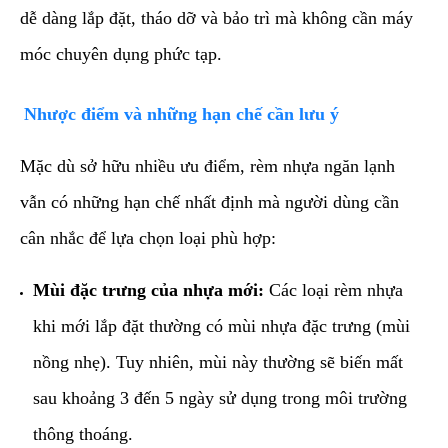
dễ dàng lắp đặt, tháo dỡ và bảo trì mà không cần máy
móc chuyên dụng phức tạp.
​Nhược điểm và những hạn chế cần lưu ý
​Mặc dù sở hữu nhiều ưu điểm, rèm nhựa ngăn lạnh
vẫn có những hạn chế nhất định mà người dùng cần
cân nhắc để lựa chọn loại phù hợp:
Mùi đặc trưng của nhựa mới:
Các loại rèm nhựa
khi mới lắp đặt thường có mùi nhựa đặc trưng (mùi
nồng nhẹ). Tuy nhiên, mùi này thường sẽ biến mất
sau khoảng 3 đến 5 ngày sử dụng trong môi trường
thông thoáng.