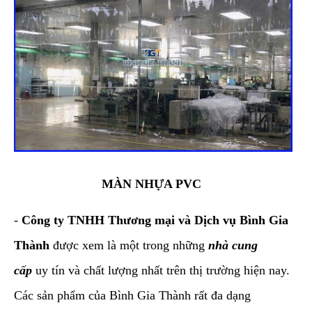
MÀN NHỰA PVC
-
Công ty TNHH Thương mại và Dịch vụ Bình Gia
Thành
được xem là một trong những
nhà cung
cấp
uy tín và chất lượng nhất trên thị trường hiện nay.
Các sản phẩm của Bình Gia Thành rất đa dạng