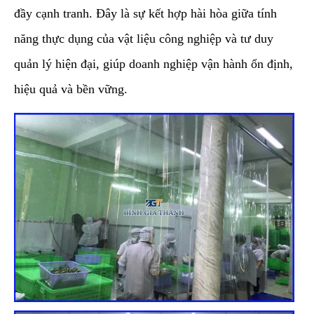
đầy cạnh tranh. Đây là sự kết hợp hài hòa giữa tính
năng thực dụng của vật liệu công nghiệp và tư duy
quản lý hiện đại, giúp doanh nghiệp vận hành ổn định,
hiệu quả và bền vững.