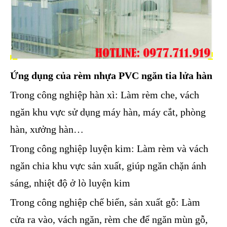
Ứng dụng của rèm nhựa PVC ngăn tia lửa hàn
Trong công nghiệp hàn xì: Làm rèm che, vách
ngăn khu vực sử dụng máy hàn, máy cắt, phòng
hàn, xưởng hàn…
Trong công nghiệp luyện kim: Làm rèm và vách
ngăn chia khu vực sản xuất, giúp ngăn chặn ánh
sáng, nhiệt độ ở lò luyện kim
Trong công nghiệp chế biến, sản xuất gỗ: Làm
cửa ra vào, vách ngăn, rèm che để ngăn mùn gỗ,