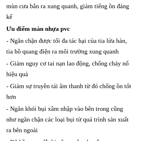
mùn cưa bắn ra xung quanh, giảm tiếng ồn đáng
kể
Ưu điểm màn nhựa pvc
- Ngăn chặn được tối đa tác hại của tia lửa hàn,
tia hồ quang điện ra môi trường xung quanh
- Giảm nguy cơ tai nạn lao động, chống cháy nổ
hiệu quả
- Giảm sự truyền tải âm thanh từ đó chống ồn tốt
hơn
- Ngăn khói bụi xâm nhập vào bên trong cũng
như ngăn chặn các loại bụi từ quá trình sản xuất
ra bên ngoài