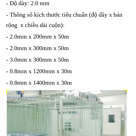
- Độ dày: 2.0 mm
- Thông số kích thước tiêu chuẩn (độ dầy x bản
rộng x chiều dài cuộn):
- 2.0mm x 200mm x 50m
- 2.0mm x 300mm x 50m
- 3.0mm x 300mm x 50m
- 0.8mm x 1200mm x 30m
- 0.8mm x 1400mm x 30m