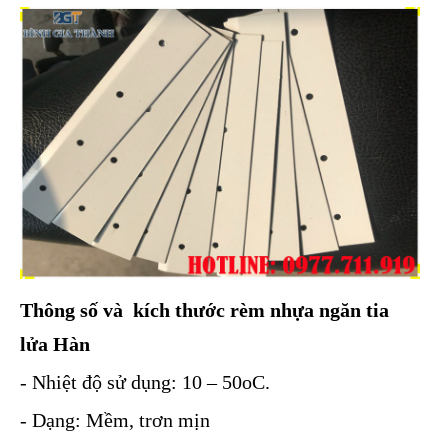
Thông số và kích thước rèm nhựa ngăn tia
lửa Hàn
- Nhiệt độ sử dụng: 10 – 50oC.
- Dạng: Mềm, trơn mịn