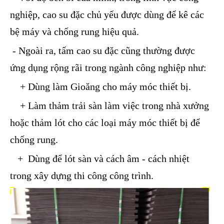
nghiệp, cao su đặc chủ yếu được dùng để kê các
bệ máy và chống rung hiệu quả.
- Ngoài ra, tấm cao su đặc cũng thường được
ứng dụng rộng rãi trong ngành công nghiệp như:
+ Dùng làm Gioăng cho máy móc thiết bị.
+ Làm thảm trải sàn làm việc trong nhà xưởng
hoặc thảm lót cho các loại máy móc thiết bị để
chống rung.
+ Dùng để lót sàn và cách âm - cách nhiệt
trong xây dựng thi công công trình.