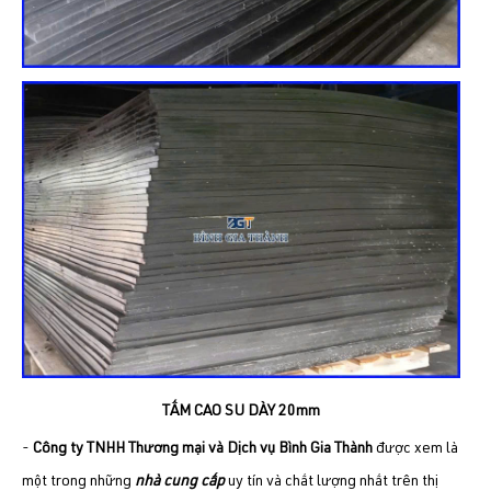
TẤM CAO SU DÀY 20mm
-
Công ty TNHH Thương mại và Dịch vụ Bình Gia Thành
được xem là
một trong những
nhà cung cấp
uy tín và chất lượng nhất trên thị