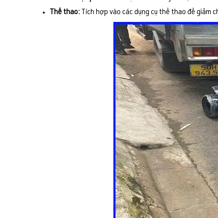
Thể thao:
Tích hợp vào các dụng cụ thể thao để giảm 