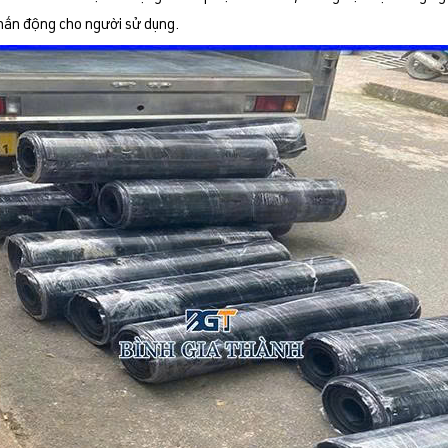
chấn động cho người sử dụng.