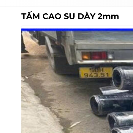
TẤM CAO SU DÀY 2mm