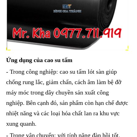
Ứng dụng của cao su tấm
- Trong công nghiệp: cao su tấm lót sàn giúp
chống rung lắc, giảm chấn, cách âm làm bệ đỡ
máy móc trong dây chuyền sản xuất công
nghiệp. Bên cạnh đó, sản phẩm còn hạn chế được
nhiệt năng và các loại hóa chất lan ra khu vực
xung quanh.
- Trong vận chuyển: với tính năng đàn hồi tốt,