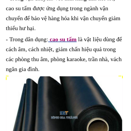
cao su tấm được ứng dụng trong ngành vận
chuyển để bảo vệ hàng hóa khi vận chuyển giảm
thiểu hư hại.
- Trong dân dụng:
cao su tấm
là vật liệu dùng để
cách âm, cách nhiệt, giảm chấn hiệu quả trong
các phòng thu âm, phòng karaoke, trần nhà, vách
ngăn gia đình.