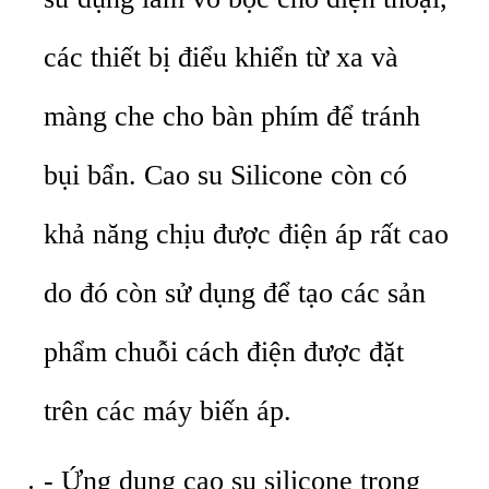
các thiết bị điểu khiển từ xa và
màng che cho bàn phím để tránh
bụi bẩn. Cao su Silicone còn có
khả năng chịu được điện áp rất cao
do đó còn sử dụng để tạo các sản
phẩm chuỗi cách điện được đặt
trên các máy biến áp.
- Ứng dụng cao su silicone trong