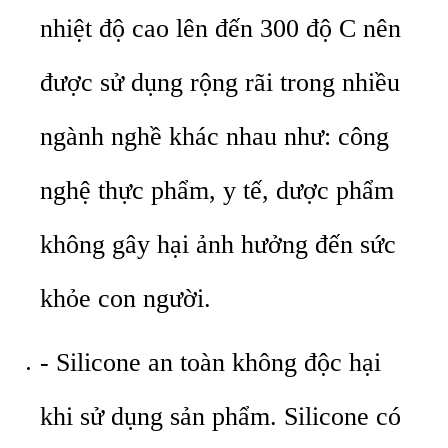
nhiệt độ cao lên đến 300 độ C nên
được sử dụng rộng rãi trong nhiều
ngành nghề khác nhau như: công
nghệ thực phẩm, y tế, dược phẩm
không gây hại ảnh hưởng đến sức
khỏe con người.
- Silicone an toàn không độc hại
khi sử dụng sản phẩm. Silicone có