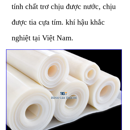
tính chất trơ chịu được nước, chịu
được tia cựa tím. khí hậu khắc
nghiệt tại Việt Nam.