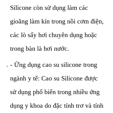
Silicone còn sử dụng làm các
gioăng làm kín trong nồi cơm điện,
các lò sấy hơi chuyên dụng hoặc
trong bàn là hơi nước.
- Ứng dụng cao su silicone trong
ngành y tế: Cao su Silicone được
sử dụng phổ biến trong nhiều ứng
dụng y khoa do đặc tính trơ và tính