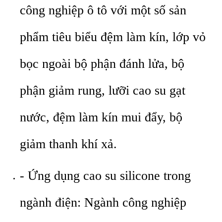
công nghiệp ô tô với một số sản
phẩm tiêu biểu đệm làm kín, lớp vỏ
bọc ngoài bộ phận đánh lửa, bộ
phận giảm rung, lưỡi cao su gạt
nước, đệm làm kín mui đẩy, bộ
giảm thanh khí xả.
- Ứng dụng cao su silicone trong
ngành điện: Ngành công nghiệp