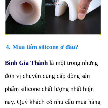
4. Mua tấm silicone ở đâu?
Bình Gia Thành
là một trong những
đơn vị chuyên cung cấp dòng sản
phẩm silicone chất lượng nhất hiện
nay. Quý khách có nhu cầu mua hàng