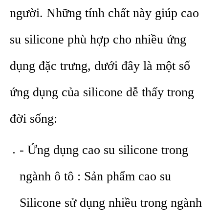
người. Những tính chất này giúp cao
su silicone phù hợp cho nhiều ứng
dụng đặc trưng, dưới đây là một số
ứng dụng của silicone dễ thấy trong
đời sống:
- Ứng dụng cao su silicone trong
ngành ô tô : Sản phẩm cao su
Silicone sử dụng nhiều trong ngành