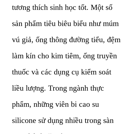
tương thích sinh học tốt. Một số
sản phẩm tiêu biêu biểu như múm
vú giả, ống thông đường tiểu, đệm
làm kín cho kim tiêm, ống truyền
thuốc và các dụng cụ kiểm soát
liều lượng. Trong ngành thực
phẩm, những viên bi cao su
silicone sử dụng nhiều trong sàn