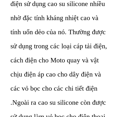
điện sử dụng cao su silicone nhiều
nhờ đặc tính kháng nhiệt cao và
tính uốn dẻo của nó. Thường được
sử dụng trong các loại cáp tải điện,
cách điện cho Moto quay và vật
chịu điện áp cao cho dây điện và
các vỏ bọc cho các chi tiết điện
.Ngoài ra cao su silicone còn được
sử dụng làm vỏ bọc cho điện thoại,