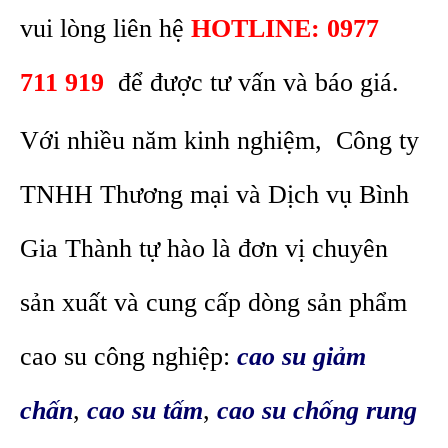
vui lòng liên hệ
HOTLINE: 0977
711 919
để được tư vấn và báo giá.
Với nhiều năm kinh nghiệm, Công ty
TNHH Thương mại và Dịch vụ Bình
Gia Thành tự hào là đơn vị chuyên
sản xuất và cung cấp dòng sản phẩm
cao su công nghiệp:
cao su giảm
chấn
,
cao su tấm
,
cao su chống rung