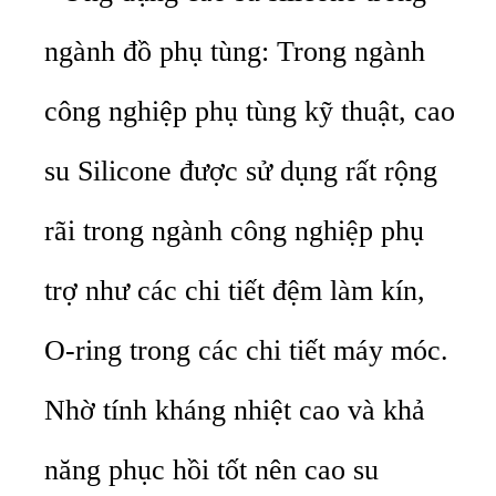
ngành đồ phụ tùng: Trong ngành
công nghiệp phụ tùng kỹ thuật, cao
su Silicone được sử dụng rất rộng
rãi trong ngành công nghiệp phụ
trợ như các chi tiết đệm làm kín,
O-ring trong các chi tiết máy móc.
Nhờ tính kháng nhiệt cao và khả
năng phục hồi tốt nên cao su