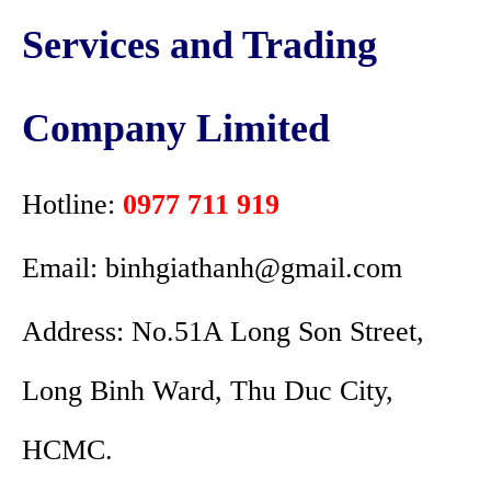
Services and Trading
Company Limited
Hotline:
0977 711 919
Email: binhgiathanh@gmail.com
Address: No.51A Long Son Street,
Long Binh Ward, Thu Duc City,
HCMC.