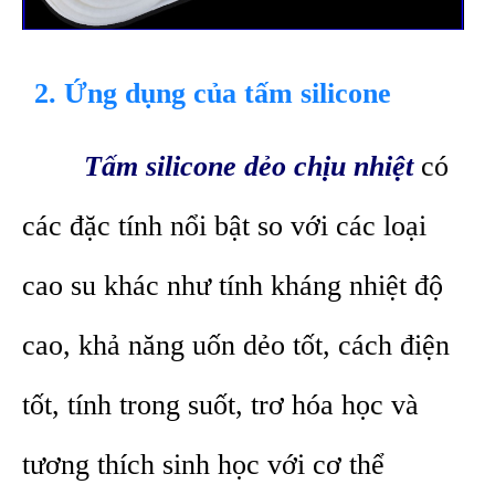
2. Ứng dụng của tấm silicone
Tấm silicone dẻo chịu nhiệt
có
các đặc tính nổi bật so với các loại
cao su khác như tính kháng nhiệt độ
cao, khả năng uốn dẻo tốt, cách điện
tốt, tính trong suốt, trơ hóa học và
tương thích sinh học với cơ thể