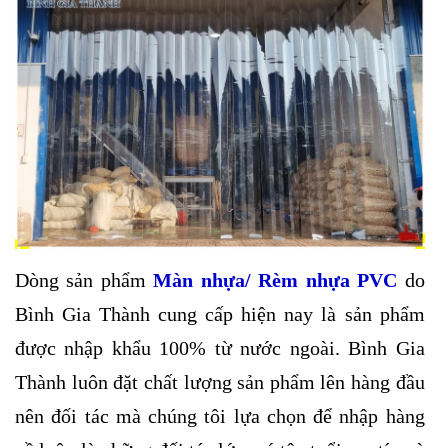
Dòng sản phẩm
Màn nhựa/ Rèm nhựa PVC
do
Bình Gia Thành cung cấp hiện nay là sản phẩm
được nhập khẩu 100% từ nước ngoài. Bình Gia
Thành luôn đặt chất lượng sản phẩm lên hàng đầu
nên đối tác mà chúng tôi lựa chọn để nhập hàng