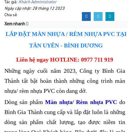
Tác giả:
Khách Administrator
Ngày cập nhật: 28 tháng 12 2023
Chia sẻ
Xem nhanh
LẮP ĐẶT MÀN NHỰA / RÈM NHỰA PVC TẠI
TÂN UYÊN - BÌNH DƯƠNG
Liên hệ ngay HOTLINE: 0977 711 919
Những ngày cuối năm 2023, Công ty Bình Gia
Thành tất bật hoàn thành những công trình màn
nhựa/ rèm nhựa PVC còn dang dở.
Dòng sản phẩm
Màn nhựa/ Rèm nhựa PVC
do
Bình Gia Thành cung cấp và lắp đặt luôn là những
dòng sản phẩm chất lượng, tạo được niềm tin