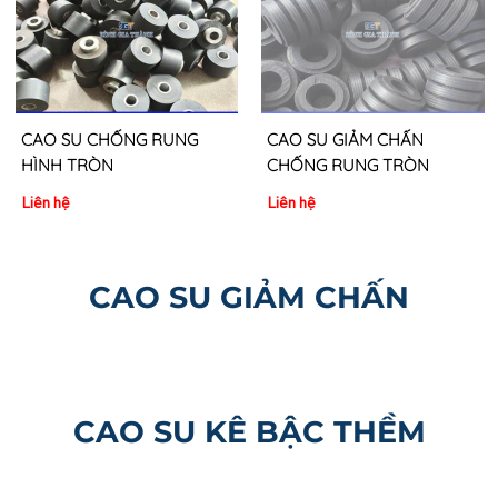
CAO SU CHỐNG RUNG
CAO SU GIẢM CHẤN
HÌNH TRÒN
CHỐNG RUNG TRÒN
Liên hệ
Liên hệ
CAO SU GIẢM CHẤN
CAO SU KÊ BẬC THỀM