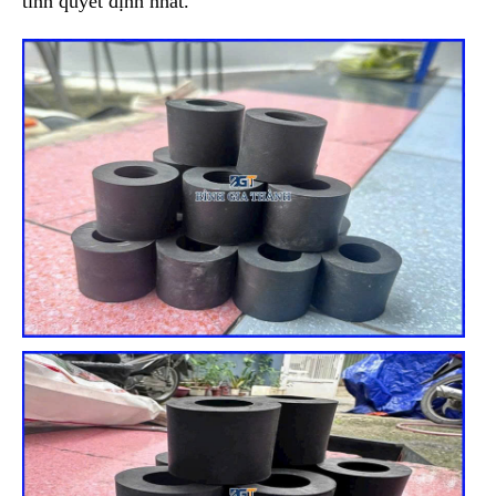
tính quyết định nhất.