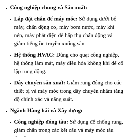
Công nghiệp chung và Sản xuất:
Lắp đặt chân đế máy móc:
Sử dụng dưới bệ
máy, chân động cơ, máy bơm nước, máy khí
nén, máy phát điện để hấp thụ chấn động và
giảm tiếng ồn truyền xuống sàn.
Hệ thống HVAC:
Dùng cho quạt công nghiệp,
hệ thống làm mát, máy điều hòa không khí để cô
lập rung động.
Dây chuyền sản xuất:
Giảm rung động cho các
thiết bị và máy móc trong dây chuyền nhằm tăng
độ chính xác và năng suất.
Ngành Hàng hải và Xây dựng:
Công nghiệp đóng tàu:
Sử dụng để chống rung,
giảm chấn trong các kết cấu và máy móc tàu