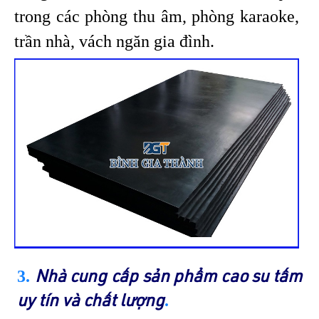
trong các phòng thu âm, phòng karaoke,
trần nhà, vách ngăn gia đình.
3.
Nhà cung cấp sản phẩm cao su tấm
.
uy tín và chất lượng