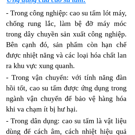
- Trong công nghiệp: cao su tấm lót máy,
chống rung lắc, làm bệ đỡ máy móc
trong dây chuyền sản xuất công nghiệp.
Bên cạnh đó, sản phẩm còn hạn chế
được nhiệt năng và các loại hóa chất lan
ra khu vực xung quanh.
- Trong vận chuyển: với tính năng đàn
hồi tốt, cao su tấm được ứng dụng trong
ngành vận chuyển để bảo vệ hàng hóa
khi va chạm ít bị hư hại.
- Trong dân dụng: cao su tấm là vật liệu
dùng để cách âm, cách nhiệt hiệu quả