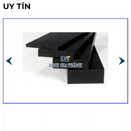
UY TÍN