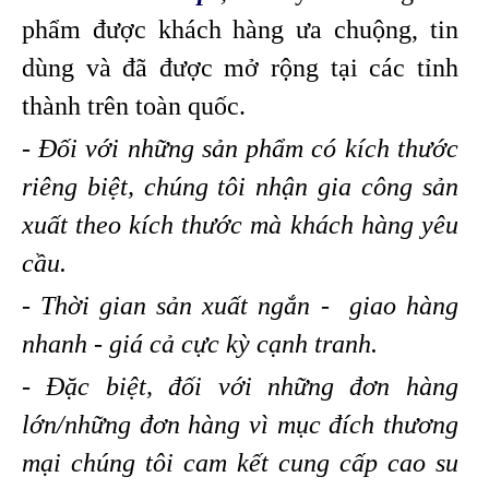
phẩm được khách hàng ưa chuộng, tin
dùng và đã được mở rộng tại các tỉnh
thành trên toàn quốc.
- Đối với những sản phẩm có kích thước
riêng biệt, chúng tôi nhận gia công sản
xuất theo kích thước mà khách hàng yêu
cầu.
- Thời gian sản xuất ngắn - giao hàng
nhanh - giá cả cực kỳ cạnh tranh.
- Đặc biệt, đối với những đơn hàng
lớn/những đơn hàng vì mục đích thương
mại chúng tôi cam kết cung cấp cao su