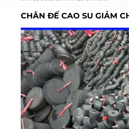
CHÂN ĐẾ CAO SU GIẢM C