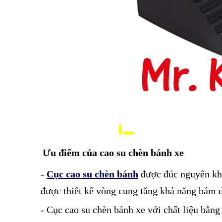
Ưu điểm của cao su chèn bánh xe
-
Cục cao su chèn bánh
được đúc nguyên khối
được thiết kế vòng cung tăng khả năng bám d
- Cục cao su chèn bánh xe với chất liệu bằng 