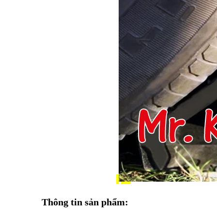
Thông tin sản phẩm: