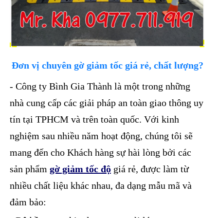
Đơn vị chuyên gờ giảm tốc giá rẻ, chất lượng?
- Công ty Bình Gia Thành là một trong những
nhà cung cấp các giải pháp an toàn giao thông uy
tín tại TPHCM và trên toàn quốc. Với kinh
nghiệm sau nhiều năm hoạt động, chúng tôi sẽ
mang đến cho Khách hàng sự hài lòng bởi các
sản phẩm
gờ giảm tốc độ
giá rẻ, được làm từ
nhiều chất liệu khác nhau, đa dạng mẫu mã và
đảm bảo: