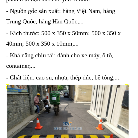
- Nguồn gốc sản xuất: hàng Việt Nam, hàng
Trung Quốc, hàng Hàn Quốc,...
- Kích thước: 500 x 350 x 50mm; 500 x 350 x
40mm; 500 x 350 x 10mm,...
- Khả năng chịu tải: dành cho xe máy, ô tô,
container,...
- Chất liệu: cao su, nhựa, thép đúc, bê tông,...