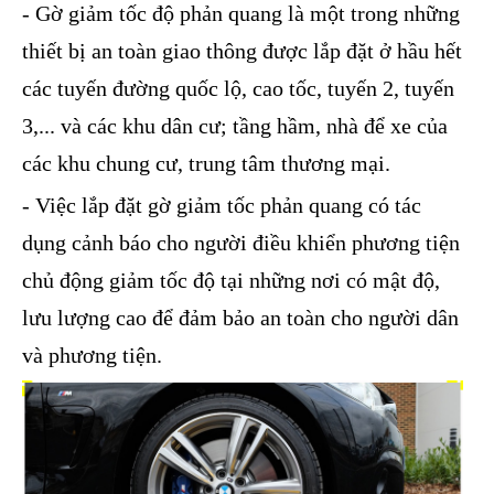
- Gờ giảm tốc độ phản quang là một trong những
thiết bị an toàn giao thông được lắp đặt ở hầu hết
các tuyến đường quốc lộ, cao tốc, tuyến 2, tuyến
3,... và các khu dân cư; tầng hầm, nhà để xe của
các khu chung cư, trung tâm thương mại.
- Việc lắp đặt gờ giảm tốc phản quang
có tác
dụng cảnh báo cho người điều khiển phương tiện
chủ động giảm tốc độ
tại những nơi có mật độ,
lưu lượng cao để đảm bảo an toàn cho người dân
và phương tiện.