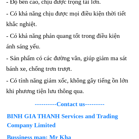
- Độ bền cao, chịu được trọng tải lớn.
- Có khả năng chịu được mọi điều kiện thời tiết
khắc nghiệt.
- Có khả năng phản quang tốt trong điều kiện
ánh sáng yếu.
- Sản phẩm có các đường vân, giúp giảm ma sát
bánh xe, chống trơn trượt.
- Có tính năng giảm xốc, không gây tiếng ồn lớn
khi phương tiện lưu thông qua.
----------Contact us---------
BINH GIA THANH Services and Trading
Company Limited
Bussiness man: Mr Kha