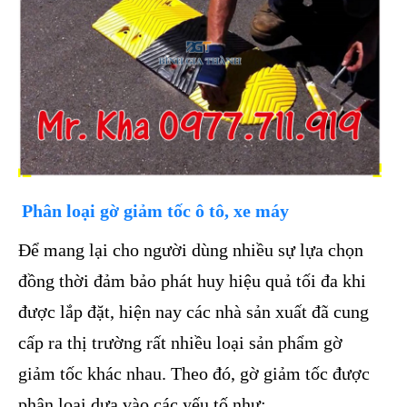
Phân loại gờ giảm tốc ô tô, xe máy
Để mang lại cho người dùng nhiều sự lựa chọn
đồng thời đảm bảo phát huy hiệu quả tối đa khi
được lắp đặt, hiện nay các nhà sản xuất đã cung
cấp ra thị trường rất nhiều loại sản phẩm gờ
giảm tốc khác nhau. Theo đó, gờ giảm tốc được
phân loại dựa vào các yếu tố như: