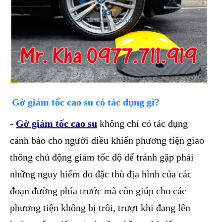
Gờ giảm tốc cao su có tác dụng gì?
-
Gờ giảm tốc cao su
không chỉ có tác dụng
cảnh báo cho người điều khiển phương tiện giao
thông chủ động giảm tốc độ để tránh gặp phải
những nguy hiểm do đặc thù địa hình của các
đoạn đường phía trước mà còn giúp cho các
phương tiện không bị trôi, trượt khi đang lên