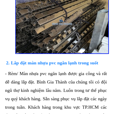
2. Lắp đặt màn nhựa pvc ngăn lạnh trong suốt
- Rèm/ Màn nhựa pvc ngăn lạnh được gia công và rất
dễ dàng lắp đặt. Bình Gia Thành của chúng tôi có đội
ngũ thợ kinh nghiệm lâu năm. Luôn trong tư thế phục
vụ quý khách hàng. Sẵn sàng phục vụ lắp đặt các ngày
trong tuần. Khách hàng trong khu vực TP.HCM các