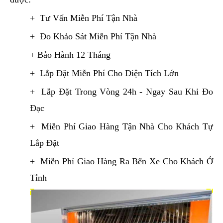
+ Tư Vấn Miễn Phí Tận Nhà
+ Đo Khảo Sát Miễn Phí Tận Nhà
+ Bảo Hành 12 Tháng
+ Lắp Đặt Miễn Phí Cho Diện Tích Lớn
+ Lắp Đặt Trong Vòng 24h - Ngay Sau Khi Đo
Đạc
+ Miễn Phí Giao Hàng Tận Nhà Cho Khách Tự
Lắp Đặt
+ Miễn Phí Giao Hàng Ra Bến Xe Cho Khách Ở
Tỉnh