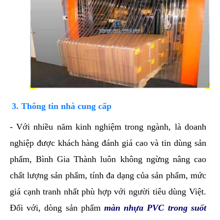
3. Thông tin nhà cung cấp
- Với nhiều năm kinh nghiệm trong ngành, là doanh
nghiệp được khách hàng đánh giá cao và tin dùng sản
phẩm, Bình Gia Thành luôn không ngừng nâng cao
chất lượng sản phẩm, tính đa dạng của sản phẩm, mức
giá cạnh tranh nhất phù hợp với người tiêu dùng Việt.
Đối với, dòng sản phẩm
màn nhựa PVC trong suốt