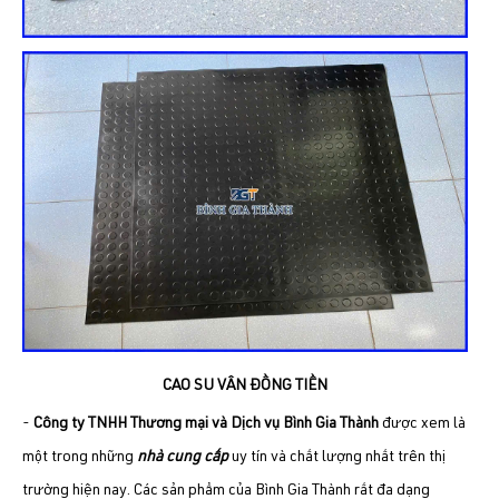
CAO SU VÂN ĐỒNG TIỀN
-
Công ty TNHH Thương mại và Dịch vụ Bình Gia Thành
được xem là
một trong những
nhà cung cấp
uy tín và chất lượng nhất trên thị
trường hiện nay. Các sản phẩm của Bình Gia Thành rất đa dạng