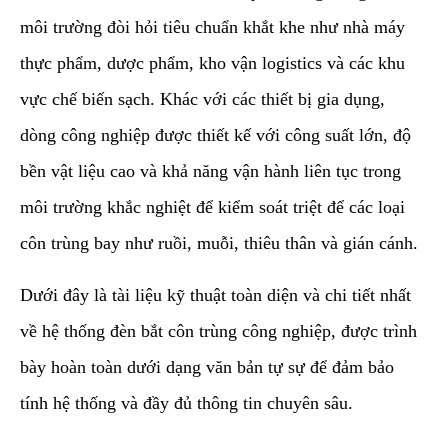
môi trường đòi hỏi tiêu chuẩn khắt khe như nhà máy
thực phẩm, dược phẩm, kho vận logistics và các khu
vực chế biến sạch. Khác với các thiết bị gia dụng,
dòng công nghiệp được thiết kế với công suất lớn, độ
bền vật liệu cao và khả năng vận hành liên tục trong
môi trường khắc nghiệt để kiểm soát triệt để các loại
côn trùng bay như ruồi, muỗi, thiêu thân và gián cánh.
​Dưới đây là tài liệu kỹ thuật toàn diện và chi tiết nhất
về hệ thống đèn bắt côn trùng công nghiệp, được trình
bày hoàn toàn dưới dạng văn bản tự sự để đảm bảo
tính hệ thống và đầy đủ thông tin chuyên sâu.