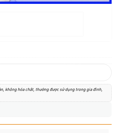
oàn, không hóa chất, thường được sử dụng trong gia đình,