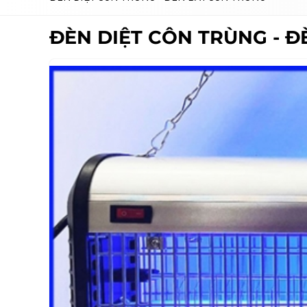
ĐÈN DIỆT CÔN TRÙNG - 