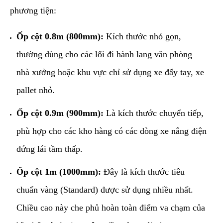
phương tiện:
Ốp cột 0.8m (800mm):
Kích thước nhỏ gọn,
thường dùng cho các lối đi hành lang văn phòng
nhà xưởng hoặc khu vực chỉ sử dụng xe đẩy tay, xe
pallet nhỏ.
Ốp cột 0.9m (900mm):
Là kích thước chuyển tiếp,
phù hợp cho các kho hàng có các dòng xe nâng điện
đứng lái tầm thấp.
Ốp cột 1m (1000mm):
Đây là kích thước tiêu
chuẩn vàng (Standard) được sử dụng nhiều nhất.
Chiều cao này che phủ hoàn toàn điểm va chạm của