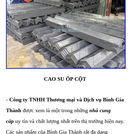
CAO SU ỐP CỘT
-
Công ty TNHH Thương mại và Dịch vụ Bình Gia
Thành
được xem là một trong những
nhà cung
cấp
uy tín và chất lượng nhất trên thị trường hiện nay.
Các sản phẩm của Bình Gia Thành rất đa dạng