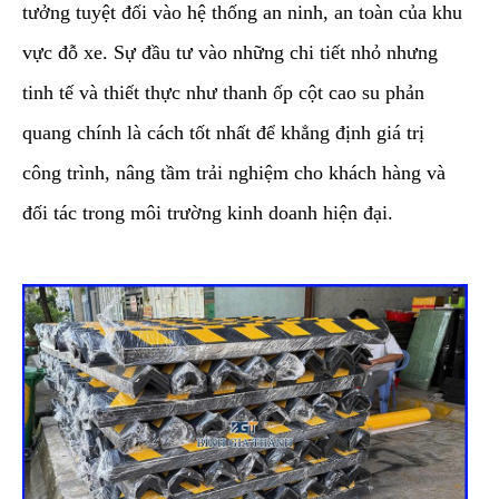
tưởng tuyệt đối vào hệ thống an ninh, an toàn của khu
vực đỗ xe. Sự đầu tư vào những chi tiết nhỏ nhưng
tinh tế và thiết thực như thanh ốp cột cao su phản
quang chính là cách tốt nhất để khẳng định giá trị
công trình, nâng tầm trải nghiệm cho khách hàng và
đối tác trong môi trường kinh doanh hiện đại.