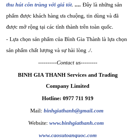
thu hút côn trùng với giá tốt
.
....
Đây là những sản
phẩm được khách hàng ưa chuộng, tin dùng và đã
được mở rộng tại các tỉnh thành trên toàn quốc.
- Lựa chọn sản phẩm của Bình Gia Thành là lựa chọn
sản phẩm chất lượng và sự hài lòng ./.
----------Contact us---------
BINH GIA THANH Services and Trading
Company Limited
Hotline: 0977 711 919
Mail:
binhgiathanh@gmail.com
Website:
www.binhgiathanh.com
www.caosutoanquoc.com