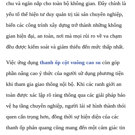
chu và ngăn nắp cho toàn bộ không gian. Đây chính là
yếu tố thể hiện tư duy quản trị tài sản chuyên nghiệp,
biến các công trình xây dựng trở thành những không
gian hiện đại, an toàn, nơi mà mọi rủi ro về va chạm
đều được kiểm soát và giảm thiểu đến mức thấp nhất.
​Việc ứng dụng
thanh ốp cột vuông cao su
còn góp
phần nâng cao ý thức của người sử dụng phương tiện
khi tham gia giao thông nội bộ. Khi các ranh giới an
toàn được xác lập rõ ràng thông qua các giải pháp bảo
vệ hạ tầng chuyên nghiệp, người lái sẽ hình thành thói
quen cẩn trọng hơn, đồng thời sự hiện diện của các
thanh ốp phản quang cũng mang đến một cảm giác tin