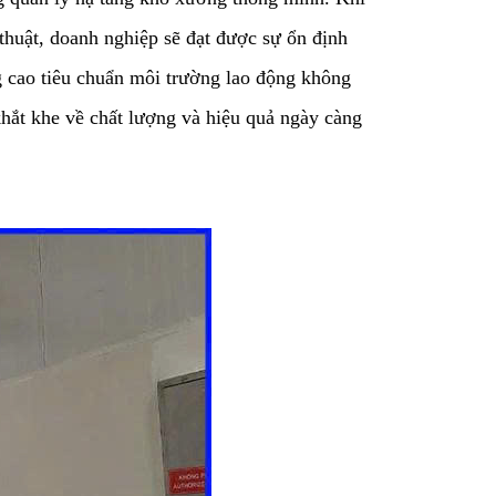
thuật, doanh nghiệp sẽ đạt được sự ổn định
g cao tiêu chuẩn môi trường lao động không
 khắt khe về chất lượng và hiệu quả ngày càng