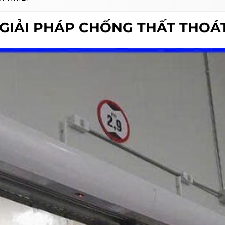
 GIẢI PHÁP CHỐNG THẤT THOÁ