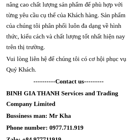
nâng cao chất lượng sản phẩm để phù hợp với
từng yêu cầu cụ thể của Khách hàng. Sản phẩm
của chúng tôi phân phối luôn đa dạng về hình
thức, kiểu cách và chất lượng tốt nhất hiện nay
trên thị trường.
Vui lòng liên hệ để chúng tôi có cơ hội phục vụ
Quý Khách.
----------Contact us---------
BINH GIA THANH Services and Trading
Company Limited
Bussiness man: Mr Kha
Phone number: 0977.711.919
Zalo: +84.977711919