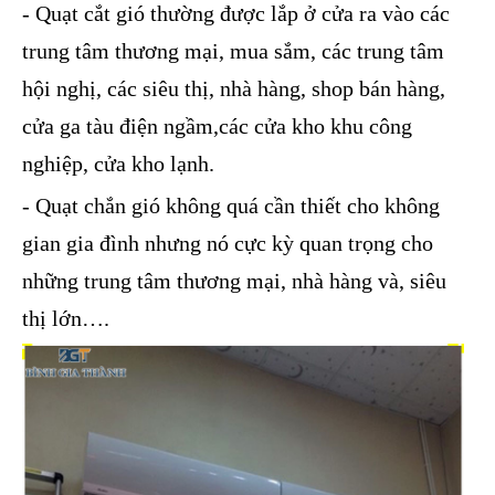
- Quạt cắt gió thường được lắp ở cửa ra vào các
trung tâm thương mại, mua sắm, các trung tâm
hội nghị, các siêu thị, nhà hàng, shop bán hàng,
cửa ga tàu điện ngầm,các cửa kho khu công
nghiệp, cửa kho lạnh.
- Quạt chắn gió không quá cần thiết cho không
gian gia đình nhưng nó cực kỳ quan trọng cho
những trung tâm thương mại, nhà hàng và, siêu
thị lớn….