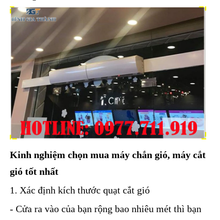
Kinh nghiệm chọn mua máy chắn gió, máy cắt
gió tốt nhất
1. Xác định kích thước quạt cắt gió
- Cửa ra vào của bạn rộng bao nhiêu mét thì bạn