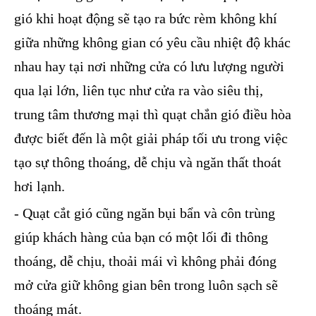
gió khi hoạt động sẽ tạo ra bức rèm không khí
giữa những không gian có yêu cầu nhiệt độ khác
nhau hay tại nơi những cửa có lưu lượng người
qua lại lớn, liên tục như cửa ra vào siêu thị,
trung tâm thương mại thì quạt chắn gió điều hòa
được biết đến là một giải pháp tối ưu trong việc
tạo sự thông thoáng, dễ chịu và ngăn thất thoát
hơi lạnh.
- Quạt cắt gió cũng ngăn bụi bẩn và côn trùng
giúp khách hàng của bạn có một lối đi thông
thoáng, dễ chịu, thoải mái vì không phải đóng
mở cửa giữ không gian bên trong luôn sạch sẽ
thoáng mát.