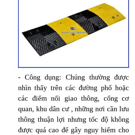
- Công dụng: Chúng thường được
nhìn thấy trên các đường phố hoặc
các điểm nối giao thông, cổng cơ
quan, khu dân cư , những nơi cần lưu
thông thuận lợi nhưng tốc độ không
được quá cao để gây nguy hiểm cho