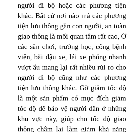
người đi bộ hoặc các phương tiện
khác. Bất cứ nơi nào mà các phương
tiện lưu thông gần con người, an toàn
giao thông là mối quan tâm rất cao, Ở
các sân chơi, trường học, cổng bệnh
viện, bãi đậu xe, lái xe phóng nhanh
vượt ẩu mang lại rất nhiều rủi ro cho
người đi bộ cũng như các phương
tiện lưu thông khác. Gờ giảm tốc độ
là một sản phẩm có mục đích giảm
tốc độ để bảo vệ người dân ở những
khu vực này, giúp cho tốc độ giao
thông chậm lại làm giảm khả năng