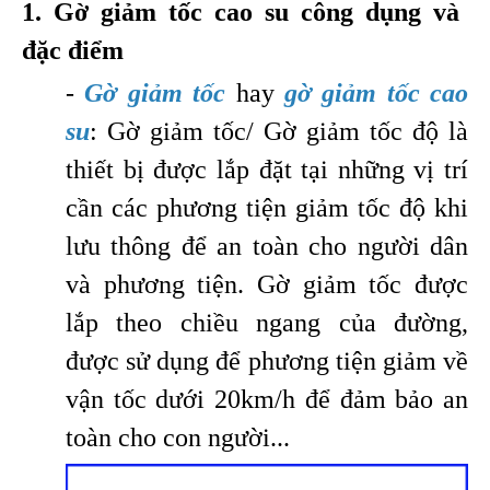
1. Gờ giảm tốc cao su công dụng và
đặc điểm
-
Gờ giảm tốc
hay
gờ giảm tốc cao
su
: Gờ giảm tốc/ Gờ giảm tốc độ là
thiết bị được lắp đặt tại những vị trí
cần các phương tiện giảm tốc độ khi
lưu thông để an toàn cho người dân
và phương tiện. Gờ giảm tốc được
lắp theo chiều ngang của đường,
được sử dụng để phương tiện giảm về
vận tốc dưới 20km/h để đảm bảo an
toàn cho con người...