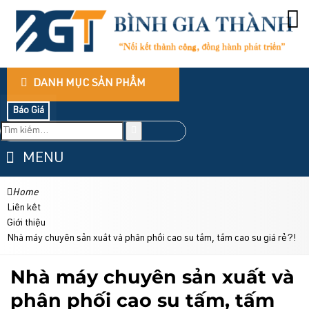
DANH MỤC SẢN PHẨM
Báo Giá
MENU
Home
Liên kết
Giới thiệu
Nhà máy chuyên sản xuất và phân phối cao su tấm, tấm cao su giá rẻ?!
Nhà máy chuyên sản xuất và
phân phối cao su tấm, tấm