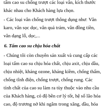
tấm cao su chống trượt các loại vân, kích thước
khác nhau cho Khách hàng lựa chọn.
- Các loại vân chống trượt thông dụng như: Vân
karo, vân sọc dọc, vân quả trám, vân đồng tiền,
vân dạng lỗ, dọc,...
6. Tấm cao su chịu hóa chất
- Chúng tôi còn chuyên sản xuất và cung cấp các
loại tấm cao su chịu hóa chất, chịu axit, chịu dầu,
chịu nhiệt, kháng ozone, kháng kiềm, chống thấm,
chống tĩnh điện, chống trượt, chống rung. Các
tính chất của cao su làm ra tùy thuộc vào nhu cầu
của Khách hàng, có độ bền cơ lý tốt, hệ số lão hóa
cao, độ trương nở khi ngâm trong xăng, dầu, hóa