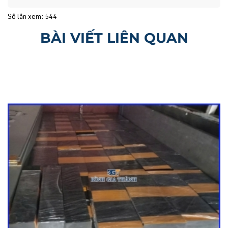
Số lần xem: 544
BÀI VIẾT LIÊN QUAN