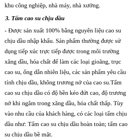
khu công nghiệp, nhà máy, nhà xưởng.
3. Tấm cao su chịu dầu
- Được sản xuất 100% bằng nguyên liệu cao su
chịu dầu nhập khẩu. Sản phẩm thường được sử
dụng tiếp xúc trực tiếp được trong môi trường
xăng dầu, hóa chất để làm các loại gioăng, trục
cao su, ống dẫn nhiên liệu, các sản phẩm yêu cầu
tính chịu dầu, không trương nở của cao su.Tấm
cao su chịu dầu có độ bền kéo đứt cao, độ trương
nở khi ngâm trong xăng dầu, hóa chất thấp. Tùy
vào nhu cầu của khách hàng, có các loại tấm chịu
dầu như: Tấm cao su chịu dầu hoàn toàn; tấm cao
su chịu dầu bề mặt.