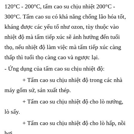
120°C - 200°C, tấm cao su chịu nhiệt 200°C -
300°C. Tấm cao su có khả năng chống lão hóa tốt,
kháng được các yếu tố như ozon, tùy thuộc vào
nhiệt độ mà tấm tiếp xúc sẽ ảnh hưởng đến tuổi
thọ, nếu nhiệt độ làm việc mà tấm tiếp xúc càng
thấp thì tuổi thọ càng cao và ngược lại.
- Ứng dụng của tấm cao su chịu nhiệt độ:
+ Tấm cao su chịu nhiệt độ trong các nhà
máy gốm sứ, sản xuất thép.
+ Tấm cao su chịu nhiệt độ cho lò nướng,
lò sấy.
+ Tấm cao su chịu nhiệt độ cho lò hấp, nồi
hơi.