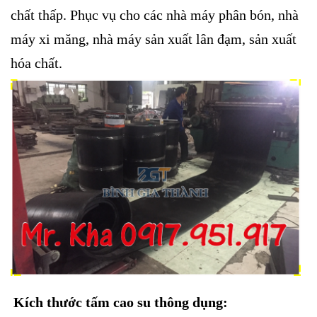
chất thấp. Phục vụ cho các nhà máy phân bón, nhà
máy xi măng, nhà máy sản xuất lân đạm, sản xuất
hóa chất.
Kích thước tấm cao su thông dụng: