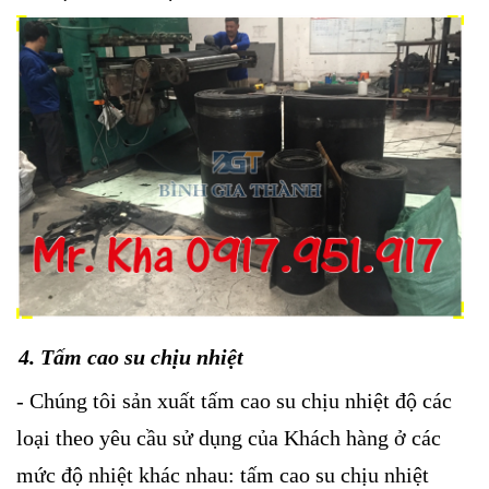
4. Tấm cao su chịu nhiệt
- Chúng tôi sản xuất tấm cao su chịu nhiệt độ các
loại theo yêu cầu sử dụng của Khách hàng ở các
mức độ nhiệt khác nhau: tấm cao su chịu nhiệt