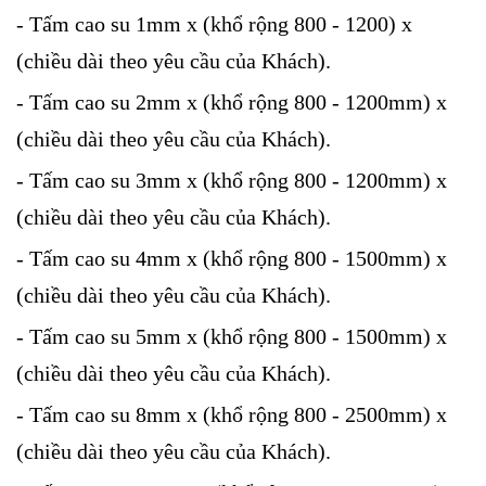
- Tấm cao su 1mm x (khổ rộng 800 - 1200) x
(chiều dài theo yêu cầu của Khách).
- Tấm cao su 2mm x (khổ rộng 800 - 1200mm) x
(chiều dài theo yêu cầu của Khách).
- Tấm cao su 3mm x (khổ rộng 800 - 1200mm) x
(chiều dài theo yêu cầu của Khách).
- Tấm cao su 4mm x (khổ rộng 800 - 1500mm) x
(chiều dài theo yêu cầu của Khách).
- Tấm cao su 5mm x (khổ rộng 800 - 1500mm) x
(chiều dài theo yêu cầu của Khách).
- Tấm cao su 8mm x (khổ rộng 800 - 2500mm) x
(chiều dài theo yêu cầu của Khách).