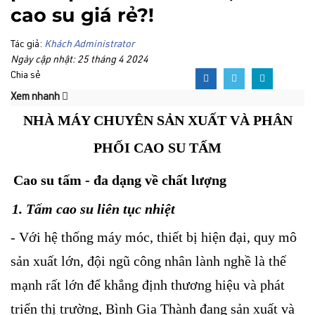
cao su giá rẻ?!
Tác giả:
Khách Administrator
Ngày cập nhật: 25 tháng 4 2024
Chia sẻ
Xem nhanh
NHÀ MÁY CHUYÊN SẢN XUẤT VÀ PHÂN
PHỐI CAO SU TẤM
Cao su tấm - đa dạng về chất lượng
1. Tấm cao su liên tục nhiệt
- Với hệ thống máy móc, thiết bị hiện đại, quy mô
sản xuất lớn, đội ngũ công nhân lành nghề là thế
mạnh rất lớn để khẳng định thương hiệu và phát
triển thị trường, Bình Gia Thành đang sản xuất và