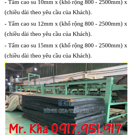
- Tấm cao su 10mm x (khổ rộng 800 - 2500mm) x
(chiều dài theo yêu cầu của Khách).
- Tấm cao su 12mm x (khổ rộng 800 - 2500mm) x
(chiều dài theo yêu cầu của Khách).
- Tấm cao su 15mm x (khổ rộng 800 - 2500mm) x
(chiều dài theo yêu cầu của Khách).