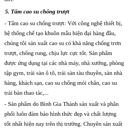
5. Tấm cao su chống trượt
- Tấm cao su chống trượt: Với công nghệ thiết bị,
hệ thống chế tạo khuôn mẫu hiện đại hàng đầu,
chúng tôi sản xuất cao su có khả năng chống trơn
trượt, chống rung, chịu lực cực tốt. Sản phẩm
được ứng dụng tại các nhà máy, nhà xưởng, phòng
tập gym, trải sàn ô tô, trải sàn tàu thuyền, sàn nhà
hàng, khách sạn, cao su chống mỏi chân, cao su
trải bàn thao tác,...
- Sản phẩm do Bình Gia Thành sản xuất và phân
phối luôn đảm bảo hình thức đẹp và chất lượng
tốt nhất hiện nay trên thị trường. Chuyên sản xuất