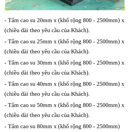
- Tấm cao su 20mm x (khổ rộng 800 - 2500mm) x
(chiều dài theo yêu cầu của Khách).
- Tấm cao su 25mm x (khổ rộng 800 - 2500mm) x
(chiều dài theo yêu cầu của Khách).
- Tấm cao su 30mm x (khổ rộng 800 - 2500mm) x
(chiều dài theo yêu cầu của Khách).
- Tấm cao su 40mm x (khổ rộng 800 - 2500mm) x
(chiều dài theo yêu cầu của Khách).
- Tấm cao su 50mm x (khổ rộng 800 - 2500mm) x
(chiều dài theo yêu cầu của Khách).
- Tấm cao su 80mm x (khổ rộng 800 - 2500mm)