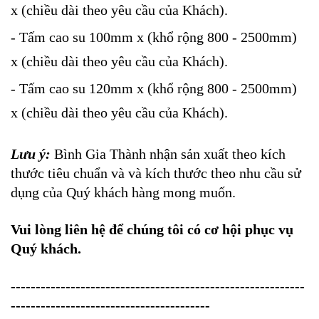
x (chiều dài theo yêu cầu của Khách).
- Tấm cao su 100mm x (khổ rộng 800 - 2500mm)
x (chiều dài theo yêu cầu của Khách).
- Tấm cao su 120mm x (khổ rộng 800 - 2500mm)
x (chiều dài theo yêu cầu của Khách).
Lưu ý:
Bình Gia Thành nhận sản xuất theo kích
thước tiêu chuẩn và và kích thước theo nhu cầu sử
dụng của Quý khách hàng mong muốn.
Vui lòng liên hệ để chúng tôi có cơ hội phục vụ
Quý khách.
-----------------------------------------------------------
----------------------------------------