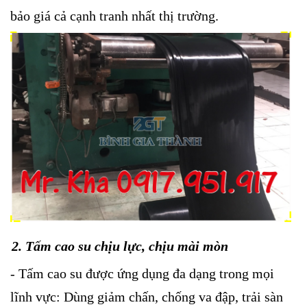
bảo giá cả cạnh tranh nhất thị trường.
2. Tấm cao su chịu lực, chịu mài mòn
- Tấm cao su được ứng dụng đa dạng trong mọi
lĩnh vực: Dùng giảm chấn, chống va đập, trải sàn