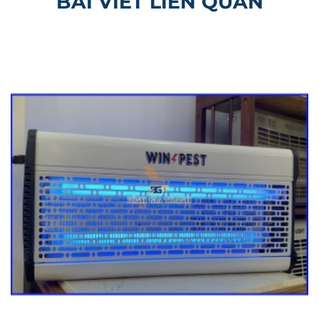
BÀI VIẾT LIÊN QUAN