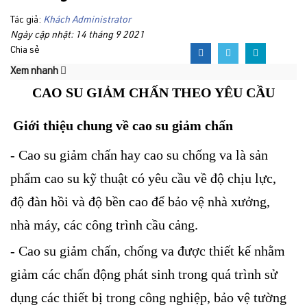
Tác giả:
Khách Administrator
Ngày cập nhật: 14 tháng 9 2021
Chia sẻ
Xem nhanh
CAO SU GIẢM CHẤN THEO YÊU CẦU
Giới thiệu chung về cao su giảm chấn
- Cao su giảm chấn hay cao su chống va là sản
phẩm cao su kỹ thuật có yêu cầu về độ chịu lực,
độ đàn hồi và độ bền cao để bảo vệ nhà xưởng,
nhà máy, các công trình cầu cảng.
- Cao su giảm chấn, chống va được thiết kế nhằm
giảm các chấn động phát sinh trong quá trình sử
dụng các thiết bị trong công nghiệp, bảo vệ tường