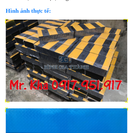
Hình ảnh thực tế: