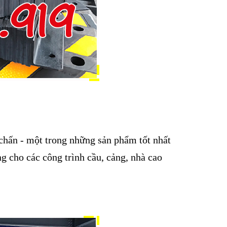
chấn - một trong những sản phẩm tốt nhất
 cho các công trình cầu, cảng, nhà cao