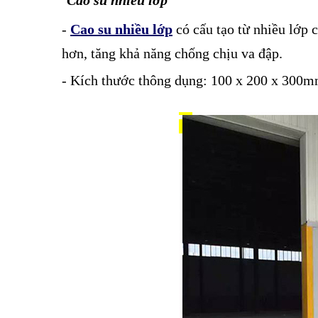
Cao su nhiều lớp
-
Cao su nhiều lớp
có cấu tạo từ nhiều lớp c
hơn, tăng khả năng chống chịu va đập.
- Kích thước thông dụng: 100 x 200 x 300