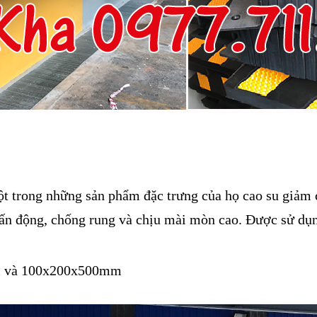
t trong những sản phẩm đặc trưng của họ cao su giảm 
ấn động, chống rung và chịu mài mòn cao. Được sử dụng
mm và 100x200x500mm