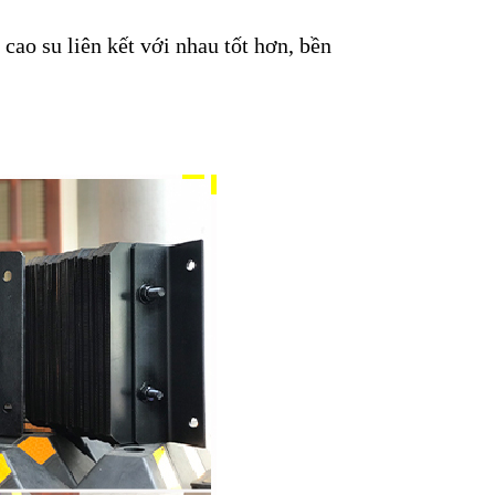
 cao su liên kết với nhau tốt hơn, bền