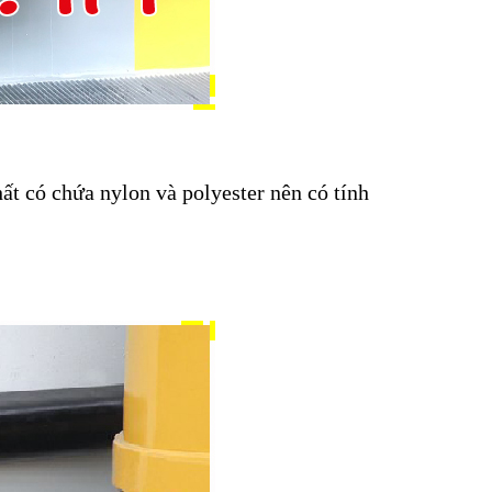
ất có chứa nylon và polyester nên có tính